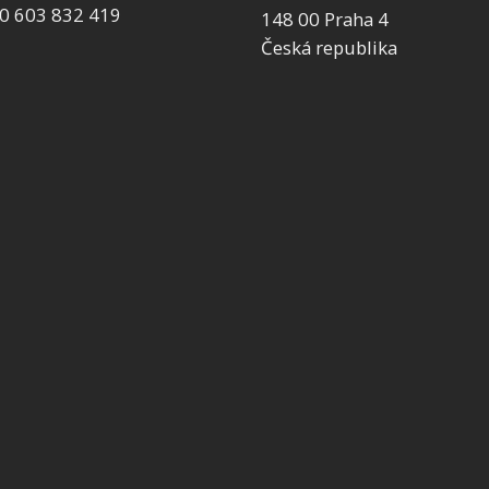
0 603 832 419
148 00 Praha 4
Česká republika