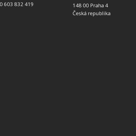
0 603 832 419
148 00 Praha 4
Česká republika