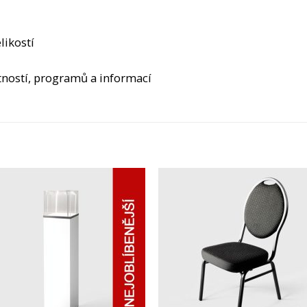
likostí
tností, programů a informací