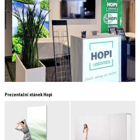
Prezentační stánek Hopi