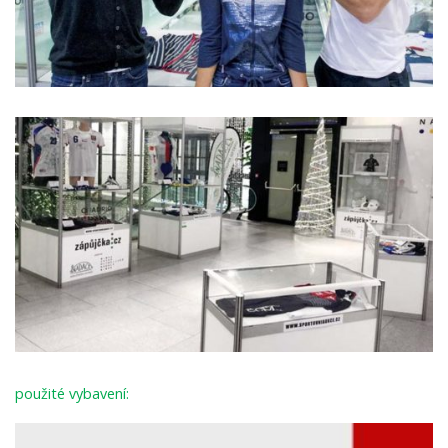
použité vybavení: