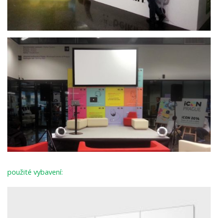
použité vybavení: