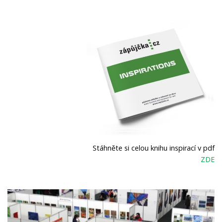
Stáhněte si celou knihu inspirací v pdf
ZDE